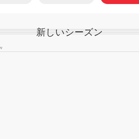
新しいシーズン
ay