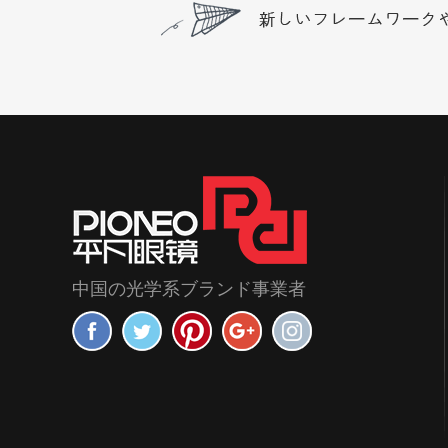
中国の光学系ブランド事業者