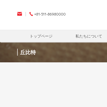
+81-511-86980000
トップページ
私たちについて
丘比特